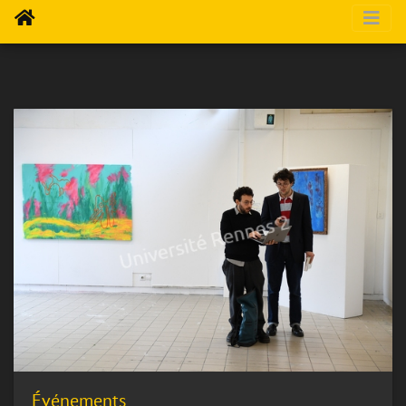
Événements