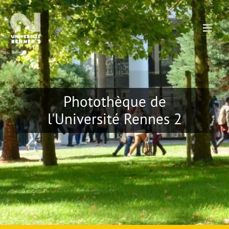
Photothèque de
l'Université Rennes 2