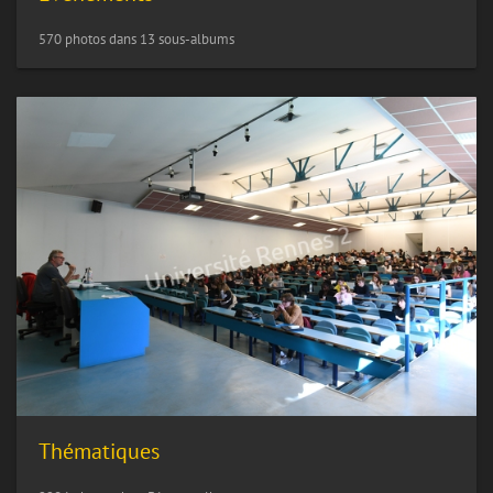
570 photos dans 13 sous-albums
Thématiques